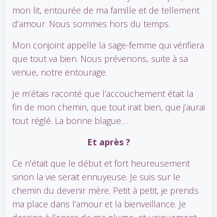
mon lit, entourée de ma famille et de tellement
d’amour. Nous sommes hors du temps.
Mon conjoint appelle la sage-femme qui vérifiera
que tout va bien. Nous prévenons, suite à sa
venue, notre entourage.
Je m’étais raconté que l’accouchement était la
fin de mon chemin, que tout irait bien, que j’aurai
tout réglé. La bonne blague…
Et après ?
Ce n’était que le début et fort heureusement
sinon la vie serait ennuyeuse. Je suis sur le
chemin du devenir mère. Petit à petit, je prends
ma place dans l’amour et la bienveillance. Je