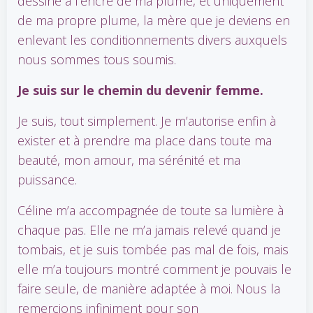
dessine à l’encre de ma plume, et uniquement
de ma propre plume, la mère que je deviens en
enlevant les conditionnements divers auxquels
nous sommes tous soumis.
Je suis sur le chemin du devenir femme.
Je suis, tout simplement. Je m’autorise enfin à
exister et à prendre ma place dans toute ma
beauté, mon amour, ma sérénité et ma
puissance.
Céline m’a accompagnée de toute sa lumière à
chaque pas. Elle ne m’a jamais relevé quand je
tombais, et je suis tombée pas mal de fois, mais
elle m’a toujours montré comment je pouvais le
faire seule, de manière adaptée à moi. Nous la
remercions infiniment pour son