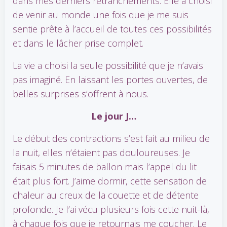
dans mes derniers retranchements. Elle a choisi
de venir au monde une fois que je me suis
sentie prête à l’accueil de toutes ces possibilités
et dans le lâcher prise complet.
La vie a choisi la seule possibilité que je n’avais
pas imaginé. En laissant les portes ouvertes, de
belles surprises s’offrent à nous.
Le jour J…
Le début des contractions s’est fait au milieu de
la nuit, elles n’étaient pas douloureuses. Je
faisais 5 minutes de ballon mais l’appel du lit
était plus fort. J’aime dormir, cette sensation de
chaleur au creux de la couette et de détente
profonde. Je l’ai vécu plusieurs fois cette nuit-là,
à chaque fois que je retournais me coucher. Le