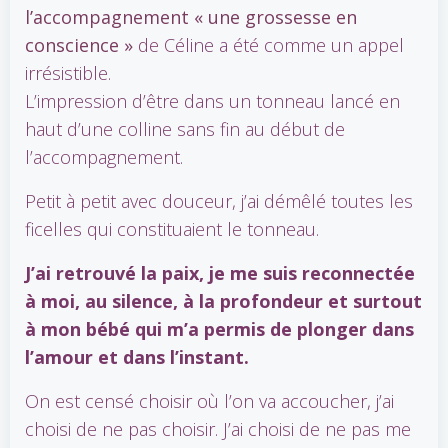
l’accompagnement « une grossesse en
conscience »
de Céline a été comme un appel
irrésistible.
L’impression d’être dans un tonneau lancé en
haut d’une colline sans fin au début de
l’accompagnement.
Petit à petit avec douceur, j’ai démêlé toutes les
ficelles qui constituaient le tonneau.
J’ai retrouvé la paix, je me suis reconnectée
à moi, au silence, à la profondeur et surtout
à mon bébé qui m’a permis de plonger dans
l’amour et dans l’instant.
On est censé choisir où l’on va accoucher, j’ai
choisi de ne pas choisir. J’ai choisi de ne pas me