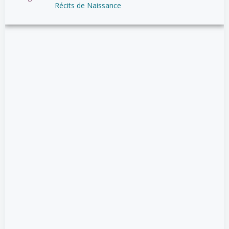
Récits de Naissance