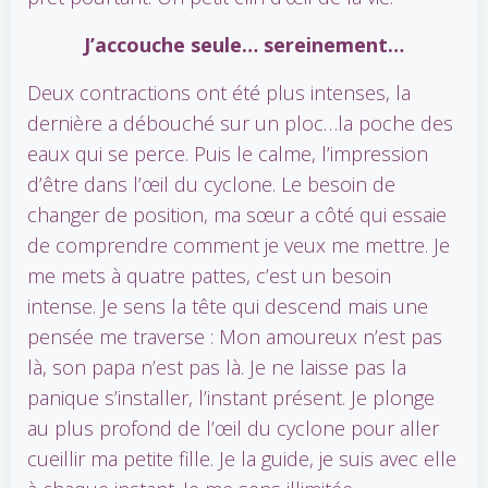
J’accouche seule… sereinement…
Deux contractions ont été plus intenses, la
dernière a débouché sur un ploc…la poche des
eaux qui se perce. Puis le calme, l’impression
d’être dans l’œil du cyclone. Le besoin de
changer de position, ma sœur a côté qui essaie
de comprendre comment je veux me mettre. Je
me mets à quatre pattes, c’est un besoin
intense. Je sens la tête qui descend mais une
pensée me traverse : Mon amoureux n’est pas
là, son papa n’est pas là. Je ne laisse pas la
panique s’installer, l’instant présent. Je plonge
au plus profond de l’œil du cyclone pour aller
cueillir ma petite fille. Je la guide, je suis avec elle