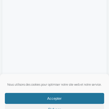
Nous utilisons des cookies pour optimiser notre site web et notre service.
Accepter