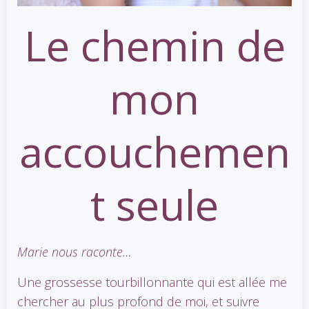
Le chemin de
mon
accouchemen
t seule
Marie nous raconte…
Une grossesse tourbillonnante qui est allée me
chercher au plus profond de moi, et suivre