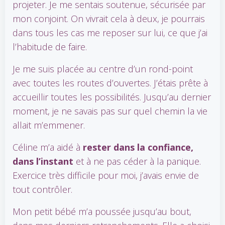
projeter. Je me sentais soutenue, sécurisée par
mon conjoint. On vivrait cela à deux, je pourrais
dans tous les cas me reposer sur lui, ce que j’ai
l’habitude de faire.
Je me suis placée au centre d’un rond-point
avec toutes les routes d’ouvertes. J’étais prête à
accueillir toutes les possibilités. Jusqu’au dernier
moment, je ne savais pas sur quel chemin la vie
allait m’emmener.
Céline m’a aidé à
rester dans la confiance,
dans l’instant
et à ne pas céder à la panique.
Exercice très difficile pour moi, j’avais envie de
tout contrôler.
Mon petit bébé m’a poussée jusqu’au bout,