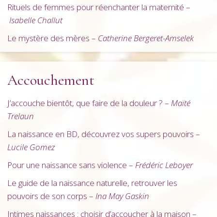
Rituels de femmes pour réenchanter la maternité –
Isabelle Challut
Le mystère des mères –
Catherine Bergeret-Amselek
Accouchement
J’accouche bientôt, que faire de la douleur ? –
Maïté
Trelaun
La naissance en BD, découvrez vos supers pouvoirs –
Lucile Gomez
Pour une naissance sans violence –
Frédéric Leboyer
Le guide de la naissance naturelle, retrouver les
pouvoirs de son corps –
Ina May Gaskin
Intimes naissances : choisir d’accoucher à la maison –