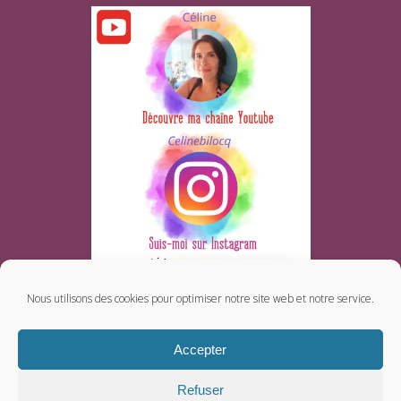
Nous utilisons des cookies pour optimiser notre site web et notre service.
Accepter
Refuser