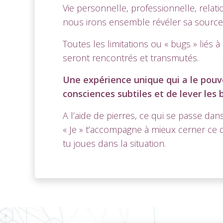
Vie personnelle, professionnelle, relat
nous irons ensemble révéler sa source o
Toutes les limitations ou « bugs » liés à 
seront rencontrés et transmutés.
Une expérience unique qui a le pouvo
consciences subtiles et de lever les
A l’aide de pierres, ce qui se passe da
« Je » t’accompagne à mieux cerner ce q
tu joues dans la situation.