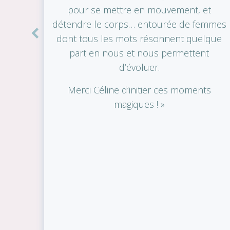
pour se mettre en mouvement, et
détendre le corps… entourée de femmes
dont tous les mots résonnent quelque
part en nous et nous permettent
d’évoluer.
Merci Céline d’initier ces moments
magiques ! »