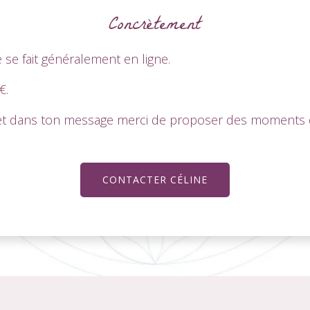
Concrètement
 se fait généralement en ligne.
€.
et dans ton message merci de proposer des moments d
CONTACTER CÉLINE