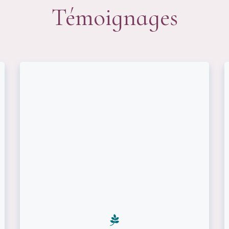
Témoignages