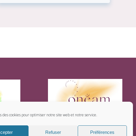
ns des cookies pour optimiser notre site web et notre service.
cepter
Refuser
Préférences