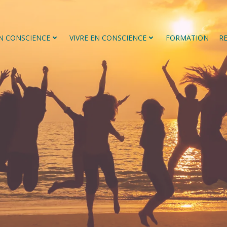
EN CONSCIENCE
VIVRE EN CONSCIENCE
FORMATION
R