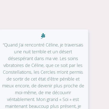
“Quand j’ai rencontré Céline, je traversais
une nuit terrible et un désert
désespérant dans ma vie. Les soins
vibratoires de Céline, que ce soit par les
Constellations, les Cercles m’ont permis
de sortir de cet état d’être pénible et
mieux encore, de devenir plus proche de
moi-même, de me découvrir
véritablement. Mon grand « Soi » est
maintenant beaucoup plus présent, je
“Ê