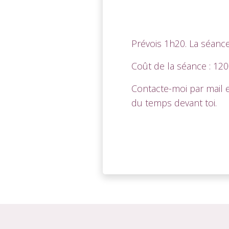
Prévois 1h20. La séance
Coût de la séance : 120
Contacte-moi par mail 
du temps devant toi.