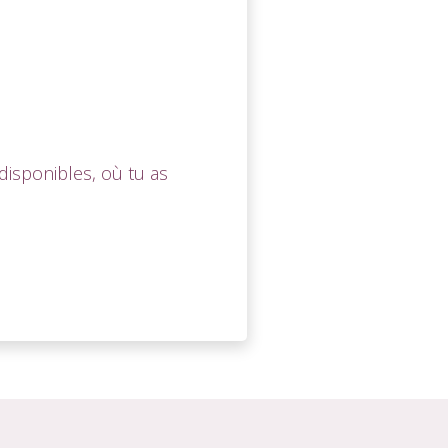
isponibles, où tu as