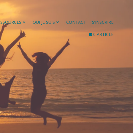
ESSOURCES
QUI JE SUIS
CONTACT
S’INSCRIRE
0 ARTICLE