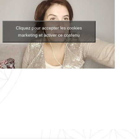
Cliquez pour accepter les cookies
marketing et activer ce contenu