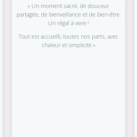
« Un moment sacré, de douceur
partagée, de bienveillance et de bien-être.
Un régal à vivre !
Tout est accueilli, toutes nos parts, avec
chaleur et simplicité »