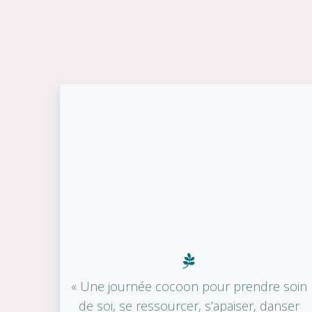
« Une journée cocoon pour prendre soin
de soi, se ressourcer, s’apaiser, danser